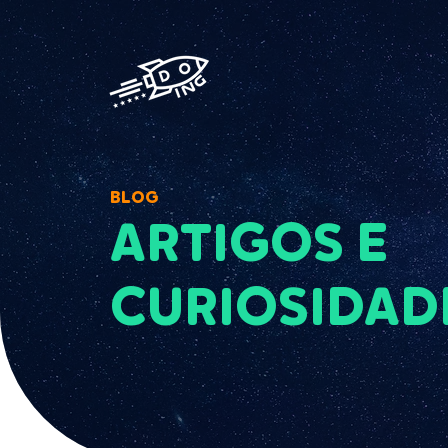
BLOG
ARTIGOS E
CURIOSIDAD