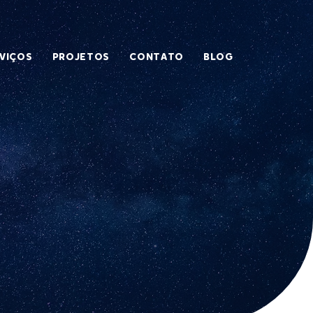
VIÇOS
PROJETOS
CONTATO
BLOG