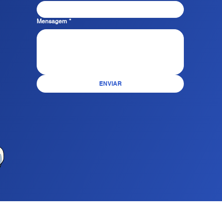
Mensagem
*
ENVIAR